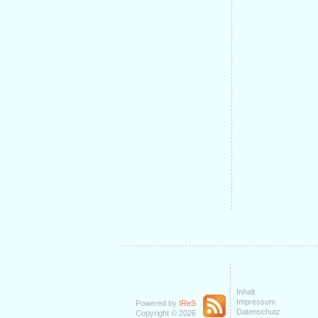
Inhalt
Impressum
Powered by
IReS
Datenschutz
Copyright © 2026